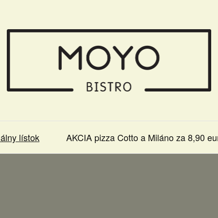
álny lístok
AKCIA pizza Cotto a Miláno za 8,90 eu